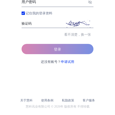
用户密码
记住我的登录资料
验证码
看不清楚，换一张
还没有账号？
申请试用
关于慧科
使用条例
私隐政策
客户服务
慧科讯业有限公司
©
2026年
版权所有 不得转载