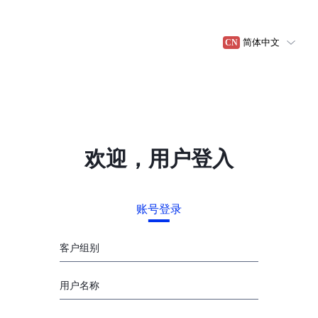
简体中文
CN
欢迎，用户登入
账号登录
客户组别
用户名称